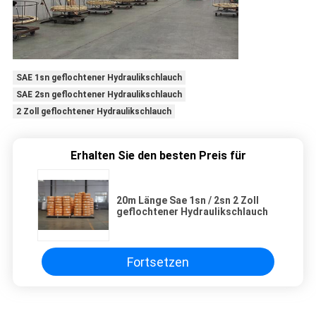
SAE 1sn geflochtener Hydraulikschlauch
SAE 2sn geflochtener Hydraulikschlauch
2 Zoll geflochtener Hydraulikschlauch
Erhalten Sie den besten Preis für
20m Länge Sae 1sn / 2sn 2 Zoll
geflochtener Hydraulikschlauch
Fortsetzen