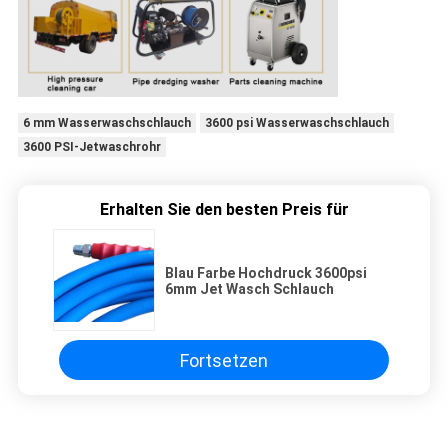
6 mm Wasserwaschschlauch
3600 psi Wasserwaschschlauch
3600 PSI-Jetwaschrohr
Erhalten Sie den besten Preis für
Blau Farbe Hochdruck 3600psi
6mm Jet Wasch Schlauch
Fortsetzen