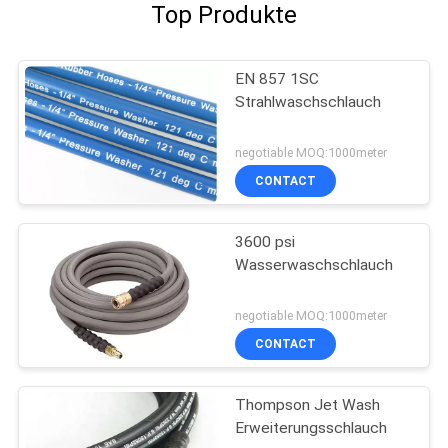
Top Produkte
EN 857 1SC
Strahlwaschschlauch
negotiable MOQ:1000meter
CONTACT
3600 psi
Wasserwaschschlauch
negotiable MOQ:1000meter
CONTACT
Thompson Jet Wash
Erweiterungsschlauch